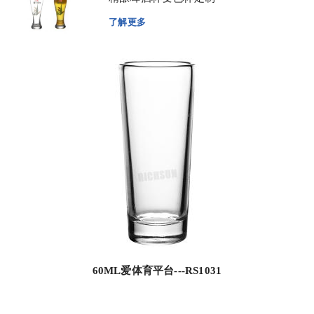
了解更多
60ML爱体育平台---RS1031