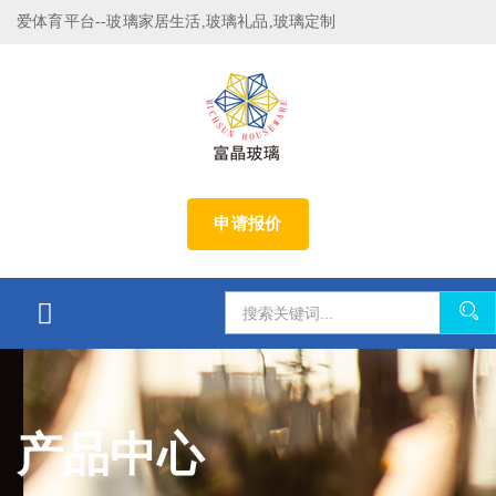
爱体育平台--玻璃家居生活,玻璃礼品,玻璃定制
申请报价
产品中心