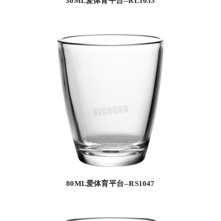
30ML爱体育平台--RL1033
80ML爱体育平台--RS1047