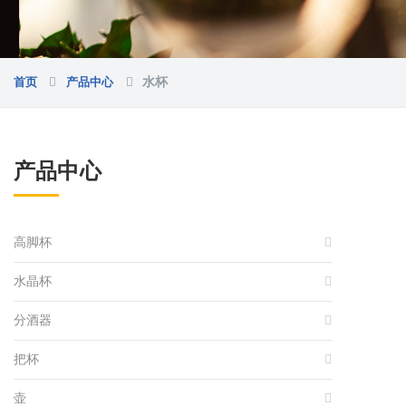
首页
产品中心
水杯
产品中心
高脚杯
水晶杯
分酒器
把杯
壶