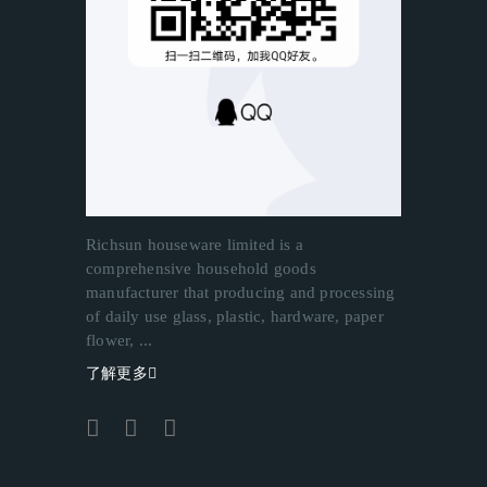
Richsun houseware limited is a
comprehensive household goods
manufacturer that producing and processing
of daily use glass, plastic, hardware, paper
flower, ...
了解更多