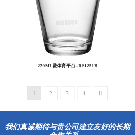
220ML爱体育平台--RS1251B
1
2
3
4
我们真诚期待与贵公司建立友好的长期