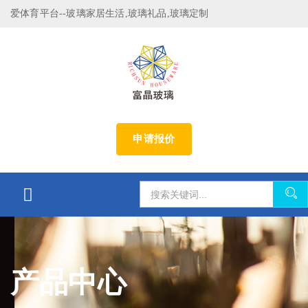
爱体育平台--玻璃家居生活,玻璃礼品,玻璃定制
申请报价
产品中心