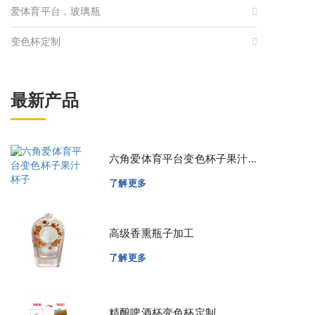
爱体育平台，玻璃瓶
变色杯定制
最新产品
六角爱体育平台变色杯子果汁...
了解更多
高级香熏瓶子加工
了解更多
精酿啤酒杯变色杯定制