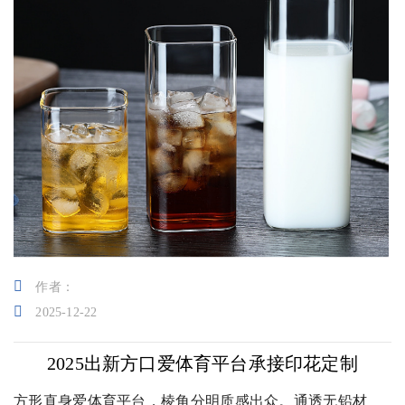
作者：
2025-12-22
2025出新方口爱体育平台承接印花定制
方形直身爱体育平台，棱角分明质感出众。通透无铅材