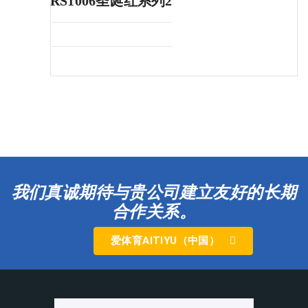
RS1006圣诞红系列2
我们真诚期待与贵公司建立友好的长期
合作关系。
爱体育AITIYU（中国）