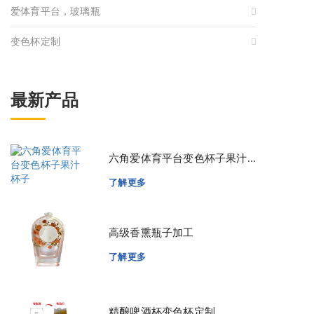
爱体育平台，玻璃瓶
变色杯定制
最新产品
六角爱体育平台变色杯子果汁...
了解更多
高级香熏瓶子加工
了解更多
精酿啤酒杯变色杯定制