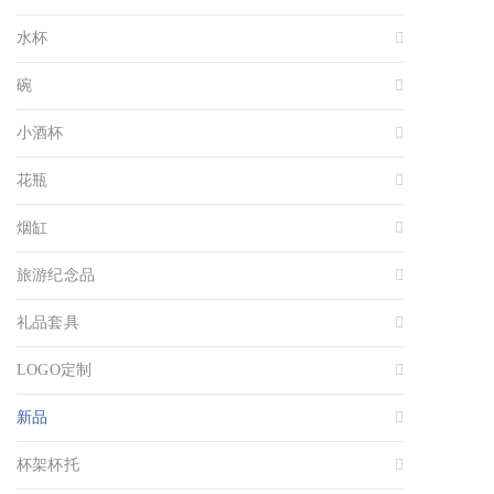
水杯
碗
小酒杯
花瓶
烟缸
旅游纪念品
礼品套具
LOGO定制
新品
杯架杯托