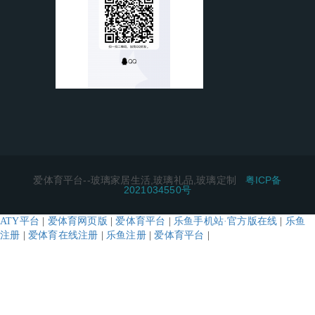
爱体育平台--玻璃家居生活,玻璃礼品,玻璃定制
粤ICP备
2021034550号
ATY平台
|
爱体育网页版
|
爱体育平台
|
乐鱼手机站·官方版在线
|
乐鱼
注册
|
爱体育在线注册
|
乐鱼注册
|
爱体育平台
|