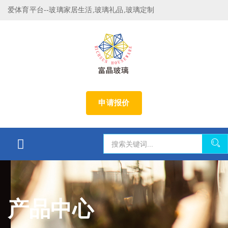
爱体育平台--玻璃家居生活,玻璃礼品,玻璃定制
申请报价
产品中心