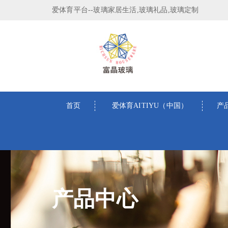
爱体育平台--玻璃家居生活,玻璃礼品,玻璃定制
首页
爱体育AITIYU（中国）
产
产品中心