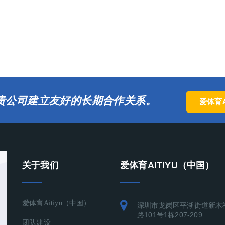
贵公司建立友好的长期合作关系。
爱体育A
关于我们
爱体育AITIYU（中国）
爱体育aitiyu（中国）
深圳市龙岗区平湖街道新木
路101号1栋207-209
团队建设