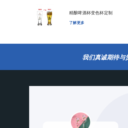
精酿啤酒杯变色杯定制
了解更多
我们真诚期待与