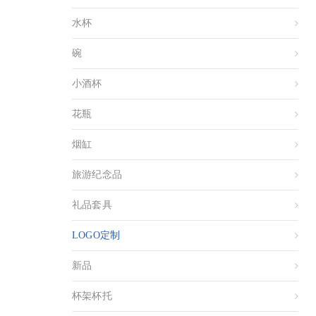
水杯
碗
小酒杯
花瓶
烟缸
旅游纪念品
礼品套具
LOGO定制
新品
杯架杯托