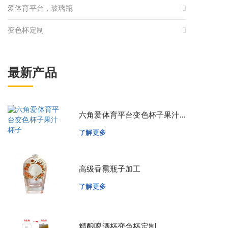
爱体育平台，玻璃瓶
变色杯定制
最新产品
六角爱体育平台变色杯子果汁...
了解更多
高级香熏瓶子加工
了解更多
精酿啤酒杯变色杯定制