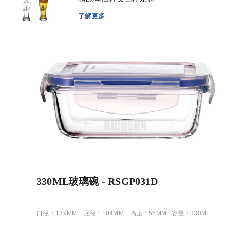
了解更多
330ML玻璃碗 - RSGP031D
口径：139MM 底径：104MM 高度：55MM 容量：330ML