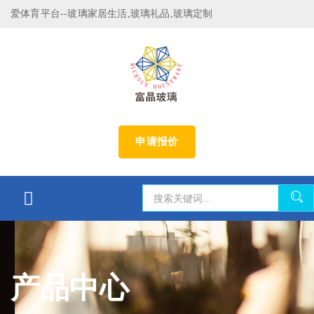
爱体育平台--玻璃家居生活,玻璃礼品,玻璃定制
申请报价
产品中心