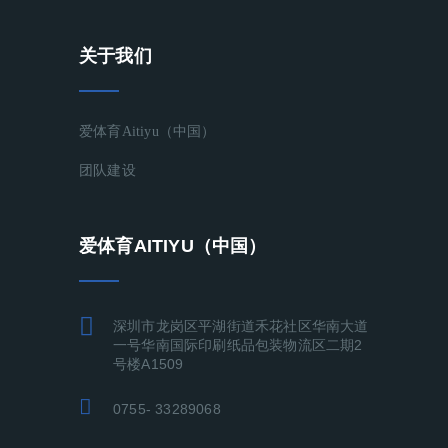
关于我们
爱体育aitiyu（中国）
团队建设
爱体育AITIYU（中国）
深圳市龙岗区平湖街道禾花社区华南大道
一号华南国际印刷纸品包装物流区二期2
号楼A1509
0755- 33289068