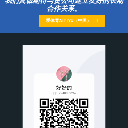
我们真诚期待与贵公司建立友好的长期
合作关系。
爱体育AITIYU（中国）