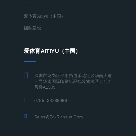
爱体育aitiyu（中国）
团队建设
爱体育AITIYU（中国）
深圳市龙岗区平湖街道禾花社区华南大道
一号华南国际印刷纸品包装物流区二期2
号楼A1509
0755- 33289068
Sales@zq-Richsun.com