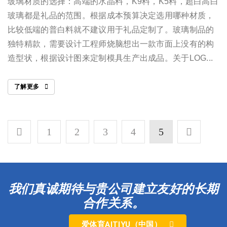
玻璃材质的选择：高端的水晶料，K9料，K5料，超白高白
玻璃都是礼品的范围。根据成本预算决定选用哪种材质，
比较低端的普白料就不建议用于礼品定制了。玻璃制品的
独特精款，需要设计工程师烧脑想出一款市面上没有的构
造型状，根据设计图来定制模具生产出成品。关于LOG...
了解更多
1
2
3
4
5
我们真诚期待与贵公司建立友好的长期
合作关系。
爱体育AITIYU（中国）