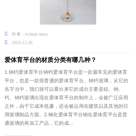
作者：richsun mary
2022-12-26
爱体育平台的材质分类有哪几种？
1.钠钙爱体育平台钠钙爱体育平台是一款最常见的爱体育
平台，也是一款很普通的爱体育平台。钠钙玻璃，从它的
名字当中，我们就可以看出来它的成分主要是硅、钠、
钙。钠钙玻璃出现在爱体育平台的制作上，会被广泛应用
之外，由于它成本低廉，还会被运用在建筑以及其他的日
用玻璃制品方面。2.钢化爱体育平台钢化爱体育平台是普
通玻璃的再加工产品，它的成...